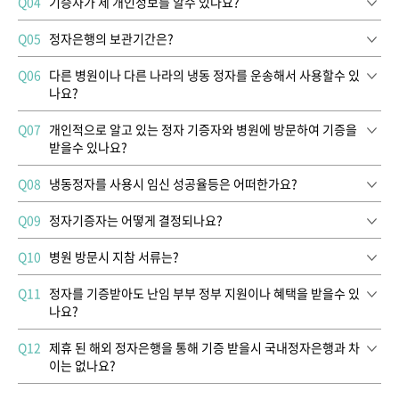
Q04
기증자가 제 개인정보를 알수 있나요?
Q05
정자은행의 보관기간은?
Q06
다른 병원이나 다른 나라의 냉동 정자를 운송해서 사용할수 있
나요?
Q07
개인적으로 알고 있는 정자 기증자와 병원에 방문하여 기증을
받을수 있나요?
Q08
냉동정자를 사용시 임신 성공율등은 어떠한가요?
Q09
정자기증자는 어떻게 결정되나요?
Q10
병원 방문시 지참 서류는?
Q11
정자를 기증받아도 난임 부부 정부 지원이나 혜택을 받을수 있
나요?
Q12
제휴 된 해외 정자은행을 통해 기증 받을시 국내정자은행과 차
이는 없나요?