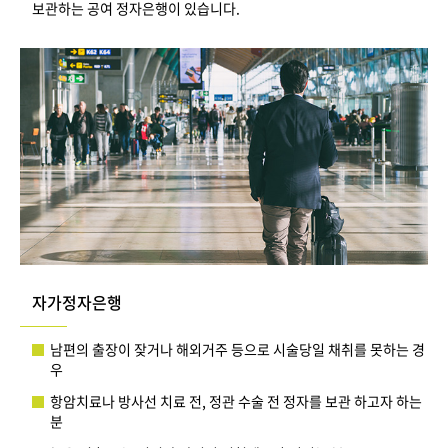
보관하는 공여 정자은행이 있습니다.
자가정자은행
남편의 출장이 잦거나 해외거주 등으로 시술당일 채취를 못하는 경
우
항암치료나 방사선 치료 전, 정관 수술 전 정자를 보관 하고자 하는
분