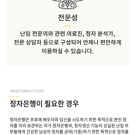
YONSEI FERTILITY CLINIC
정자은행이 필요한 경우
정자은행은 추후에 배우자와 임신을 시도하기 위한 목적으로 본인 정
자를 미리 보관하는 자가 정자은행과, 정자생산 기능이 상실된 난임 부
부들에게 건강한 남성의 정자를 공여(기증)하기 위한 목적으로 정자를