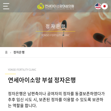
정 자 은 행
YONSEI FERTILITY CLINIC
홈
›
정자은행
YONSEI FERTILITY CLINIC
연세아이소망 부설 정자은행
정자은행은 남편측이나 공여자의 정자를 동결보존하였다가
추후 임신 시도 시, 보존된 정자를 이용할 수 있도록 보관하
는 역할을 합니다.