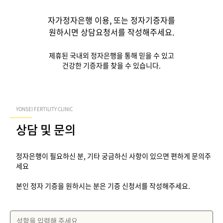
자가정자은행 이용, 또는 정자기증자를
원하시면 상담요청서를 작성해주세요.
제휴된 국내외 정자은행을 통해 믿을 수 있고
건강한 기증자를 찾을 수 있습니다.
YONSEI FERTILITY CLINIC
상담 및 문의
정자은행이 필요하신 분, 기타 궁금하신 사항이 있으면 편하게 문의주
세요
본인 정자 기증을 원하시는 분은 기증 신청서를 작성해주세요.