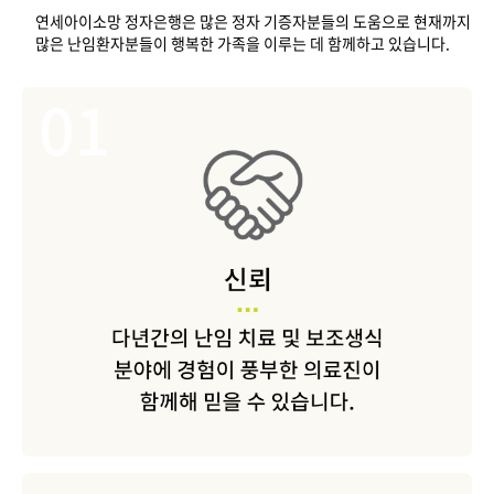
연세아이소망 정자은행은 많은 정자 기증자분들의 도움으로 현재까지
많은 난임환자분들이 행복한 가족을 이루는 데 함께하고 있습니다.