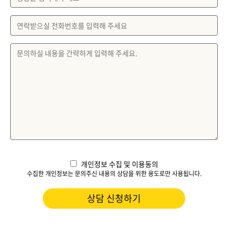
개인정보 수집 및 이용동의
수집한 개인정보는 문의주신 내용의 상담을 위한 용도로만 사용됩니다.