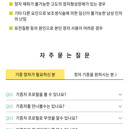
정자 채취가 불가능한 고도의 정자형성장애가 있는 경우
기타 다른 요인으로 보조생식술에 의한 임신이 불가능한 남성 인자
의 난임
유전질환 등의 원인으로 본인 정자 사용이 어려운 경우
자 주 묻 는 질 문
기증 정자가 필요하신 분
정자 기증을 원하시는 분
Q01
기증자 프로필을 볼 수 있나요?
Q02
기증자를 만나볼수는 있나요?
Q03
기증자 프로필로 무엇을 알수 있나요?