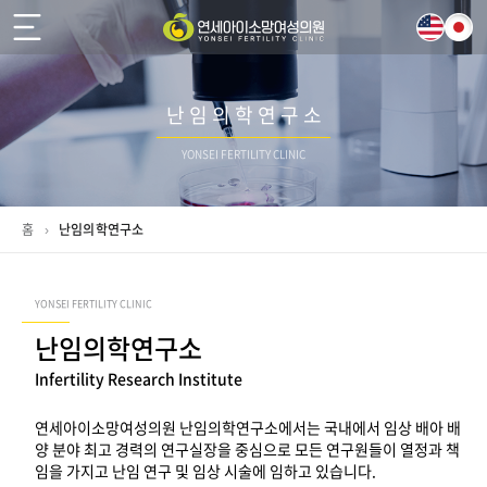
난 임 의 학 연 구 소
YONSEI FERTILITY CLINIC
홈
›
난임의학연구소
YONSEI FERTILITY CLINIC
난임의학연구소
Infertility Research Institute
연세아이소망여성의원 난임의학연구소에서는 국내에서 임상 배아 배
양 분야 최고 경력의 연구실장을 중심으로 모든 연구원들이 열정과 책
임을 가지고 난임 연구 및 임상 시술에 임하고 있습니다.